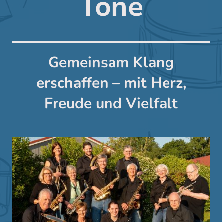
Töne
Gemeinsam Klang
erschaffen – mit Herz,
Freude und Vielfalt