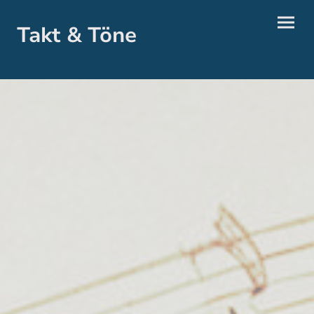
Takt & Töne