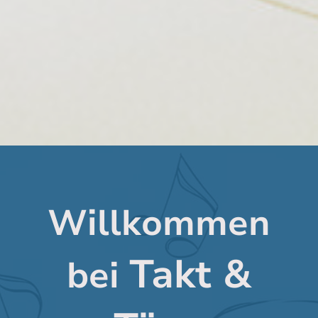
Willkommen
Takt &
bei