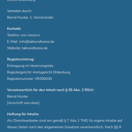
Vertreten durch:
Bernd Huster, 1. Vorsitzender
Kontakt:
Telefon:
0441/ 59446219
E-Mail: info@taktundtoene.de
Website: taktundtoene.de
Registereintrag:
Eintragung im Vereinsregister.
Registergericht: Amtsgericht Oldenburg
Registernummer: VR200030
Verantwortlich für den Inhalt nach § 55 Abs. 2 RStV:
Bernd Huster
[Anschrift wie oben]
Haftung für Inhalte
Als Diensteanbieter sind wir gemäß § 7 Abs.1 TMG für eigene Inhalte auf
diesen Seiten nach den allgemeinen Gesetzen verantwortlich. Nach §§ 8