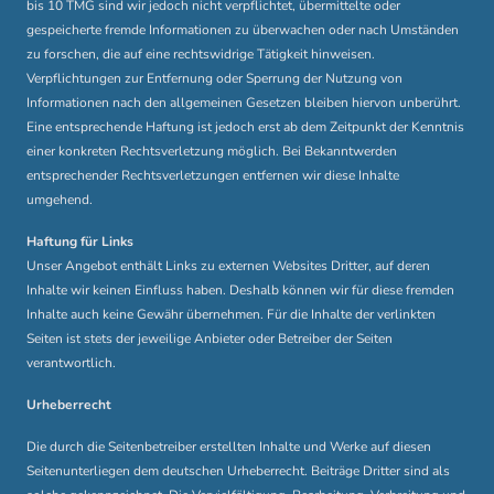
bis 10 TMG sind wir jedoch nicht verpflichtet, übermittelte oder
gespeicherte fremde Informationen zu überwachen oder nach Umständen
zu forschen, die auf eine rechtswidrige Tätigkeit hinweisen.
Verpflichtungen zur Entfernung oder Sperrung der Nutzung von
Informationen nach den allgemeinen Gesetzen bleiben hiervon unberührt.
Eine entsprechende Haftung ist jedoch erst ab dem Zeitpunkt der Kenntnis
einer konkreten Rechtsverletzung möglich. Bei Bekanntwerden
entsprechender Rechtsverletzungen entfernen wir diese Inhalte
umgehend.
Haftung für Links
Unser Angebot enthält Links zu externen Websites Dritter, auf deren
Inhalte wir keinen Einfluss haben. Deshalb können wir für diese fremden
Inhalte auch keine Gewähr übernehmen. Für die Inhalte der verlinkten
Seiten ist stets der jeweilige Anbieter oder Betreiber der Seiten
verantwortlich.
Urheberrecht
Die durch die Seitenbetreiber erstellten Inhalte und Werke auf diesen
Seitenunterliegen dem deutschen Urheberrecht. Beiträge Dritter sind als